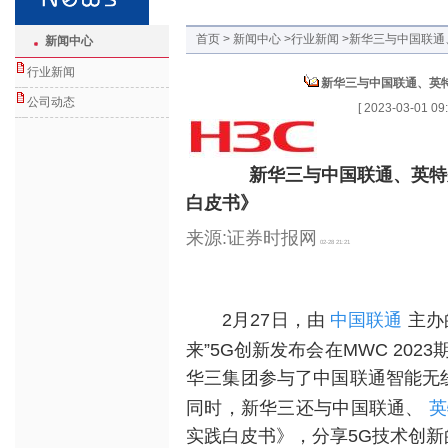
首页 > 新闻中心
>行业新闻
>新华三与中国联通
新闻中心
行业新闻
新华三与中国联通、英特
公司动态
[
2023-03-01 09
新华三与中国联通、英特尔
白皮书》
来源:证券时报网
02-28 21:21
中国联通
2月27日，由
主办
来”5G创新发布会在MWC 20
华三集团参与了中国联通智能无
英
同时，新华三还与中国联通、
实践白皮书》，分享5G技术创