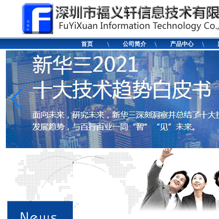
首页
公司简介
产品中心