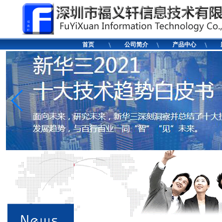
首页
公司简介
产品中心